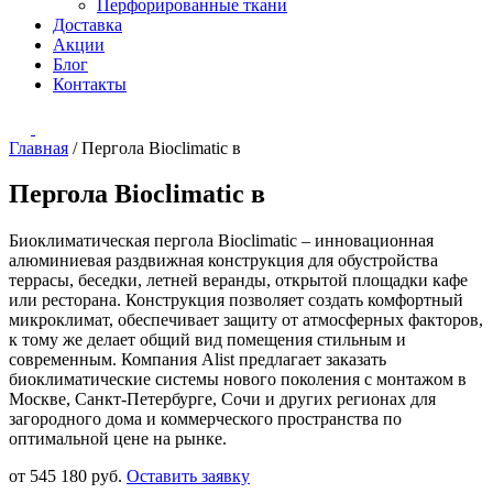
Перфорированные ткани
Доставка
Акции
Блог
Контакты
Главная
/
Пергола Bioclimatic в
Пергола Bioclimatic в
Биоклиматическая пергола Bioclimatic – инновационная
алюминиевая раздвижная конструкция для обустройства
террасы, беседки, летней веранды, открытой площадки кафе
или ресторана. Конструкция позволяет создать комфортный
микроклимат, обеспечивает защиту от атмосферных факторов,
к тому же делает общий вид помещения стильным и
современным. Компания Alist предлагает заказать
биоклиматические системы нового поколения с монтажом в
Москве, Санкт-Петербурге, Сочи и других регионах для
загородного дома и коммерческого пространства по
оптимальной цене на рынке.
от 545 180 руб.
Оставить заявку