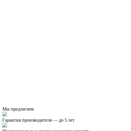
Мы предлагаем
Гарантия производителя — до 5 лет