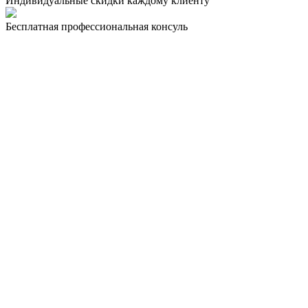
Индивидуальные скидки каждому клиенту
Бесплатная профессиональная консуль