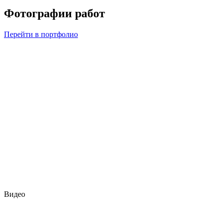
Фотографии работ
Перейти в портфолио
Видео