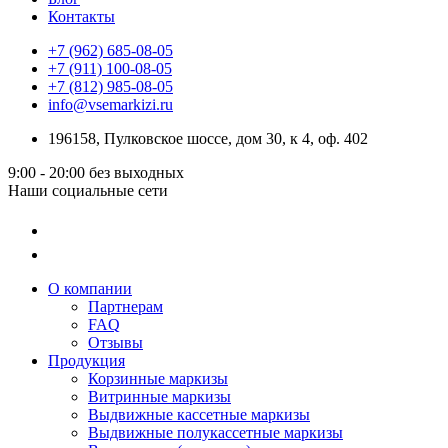
Контакты
+7 (962) 685-08-05
+7 (911) 100-08-05
+7 (812) 985-08-05
info@vsemarkizi.ru
196158, Пулковское шоссе, дом 30, к 4, оф. 402
9:00 - 20:00
без выходных
Наши социальные сети
О компании
Партнерам
FAQ
Отзывы
Продукция
Корзинные маркизы
Витринные маркизы
Выдвижные кассетные маркизы
Выдвижные полукассетные маркизы