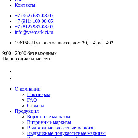
Контакты
+7 (962) 685-08-05
+7 (911) 100-08-05
+7 (812) 985-08-05
info@vsemarkizi.ru
196158, Пулковское шоссе, дом 30, к 4, оф. 402
9:00 - 20:00
без выходных
Наши социальные сети
О компании
Партнерам
FAQ
Отзывы
Продукция
Корзинные маркизы
Витринные маркизы
Выдвижные кассетные маркизы
Выдвижные полукассетные маркизы