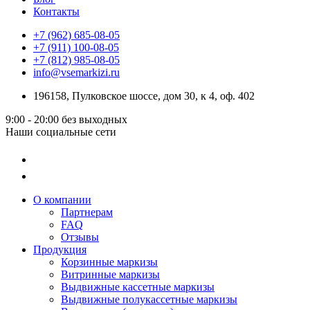
Контакты
+7 (962) 685-08-05
+7 (911) 100-08-05
+7 (812) 985-08-05
info@vsemarkizi.ru
196158, Пулковское шоссе, дом 30, к 4, оф. 402
9:00 - 20:00
без выходных
Наши социальные сети
О компании
Партнерам
FAQ
Отзывы
Продукция
Корзинные маркизы
Витринные маркизы
Выдвижные кассетные маркизы
Выдвижные полукассетные маркизы