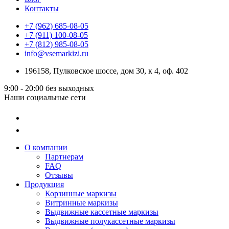
Контакты
+7 (962) 685-08-05
+7 (911) 100-08-05
+7 (812) 985-08-05
info@vsemarkizi.ru
196158, Пулковское шоссе, дом 30, к 4, оф. 402
9:00 - 20:00
без выходных
Наши социальные сети
О компании
Партнерам
FAQ
Отзывы
Продукция
Корзинные маркизы
Витринные маркизы
Выдвижные кассетные маркизы
Выдвижные полукассетные маркизы