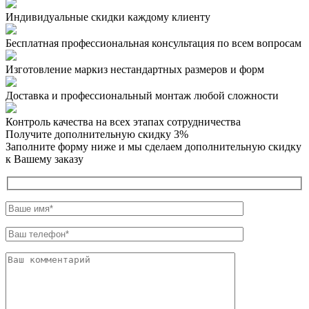
Индивидуальные скидки каждому клиенту
Бесплатная профессиональная консультация по всем вопросам
Изготовление маркиз нестандартных размеров и форм
Доставка и профессиональный монтаж любой сложности
Контроль качества на всех этапах сотрудничества
Получите дополнительную
скидку 3%
Заполните форму ниже и мы сделаем дополнительную скидку
к Вашему заказу