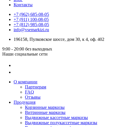
Контакты
+7 (962) 685-08-05
+7 (911) 100-08-05
+7 (812) 985-08-05
info@vsemarkizi.ru
196158, Пулковское шоссе, дом 30, к 4, оф. 402
9:00 - 20:00
без выходных
Наши социальные сети
О компании
Партнерам
FAQ
Отзывы
Продукция
Корзинные маркизы
Витринные маркизы
Выдвижные кассетные маркизы
Выдвижные полукассетные маркизы