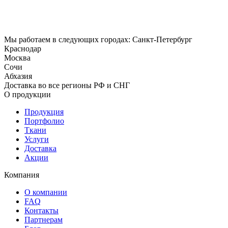
Мы работаем в следующих городах: Санкт-Петербург
Краснодар
Москва
Сочи
Абхазия
Доставка во все регионы РФ и СНГ
О продукции
Продукция
Портфолио
Ткани
Услуги
Доставка
Акции
Компания
О компании
FAQ
Контакты
Партнерам