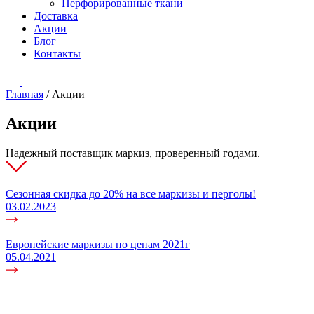
Перфорированные ткани
Доставка
Акции
Блог
Контакты
Главная
/
Акции
Акции
Надежный поставщик маркиз, проверенный годами.
Сезонная скидка до 20% на все маркизы и перголы!
03.02.2023
Европейские маркизы по ценам 2021г
05.04.2021