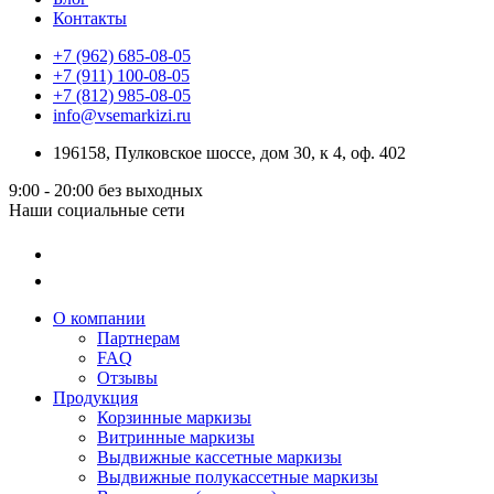
Контакты
+7 (962) 685-08-05
+7 (911) 100-08-05
+7 (812) 985-08-05
info@vsemarkizi.ru
196158, Пулковское шоссе, дом 30, к 4, оф. 402
9:00 - 20:00
без выходных
Наши социальные сети
О компании
Партнерам
FAQ
Отзывы
Продукция
Корзинные маркизы
Витринные маркизы
Выдвижные кассетные маркизы
Выдвижные полукассетные маркизы