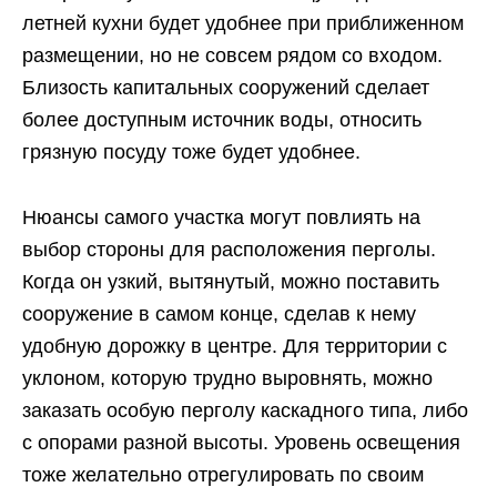
летней кухни будет удобнее при приближенном
размещении, но не совсем рядом со входом.
Близость капитальных сооружений сделает
более доступным источник воды, относить
грязную посуду тоже будет удобнее.
Нюансы самого участка могут повлиять на
выбор стороны для расположения перголы.
Когда он узкий, вытянутый, можно поставить
сооружение в самом конце, сделав к нему
удобную дорожку в центре. Для территории с
уклоном, которую трудно выровнять, можно
заказать особую перголу каскадного типа, либо
с опорами разной высоты. Уровень освещения
тоже желательно отрегулировать по своим