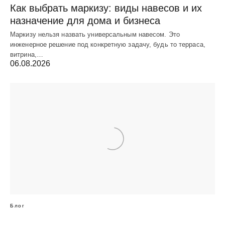
Как выбрать маркизу: виды навесов и их
назначение для дома и бизнеса
Маркизу нельзя назвать универсальным навесом. Это
инженерное решение под конкретную задачу, будь то терраса,
витрина,…
06.08.2026
Блог