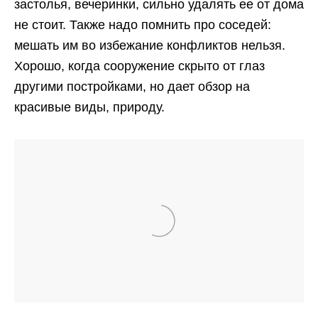
застолья, вечеринки, сильно удалять ее от дома
не стоит. Также надо помнить про соседей:
мешать им во избежание конфликтов нельзя.
Хорошо, когда сооружение скрыто от глаз
другими постройками, но дает обзор на
красивые виды, природу.