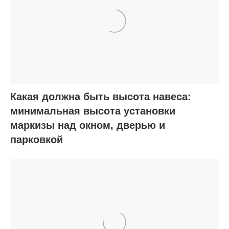
Какая должна быть высота навеса:
минимальная высота установки
маркизы над окном, дверью и
парковкой