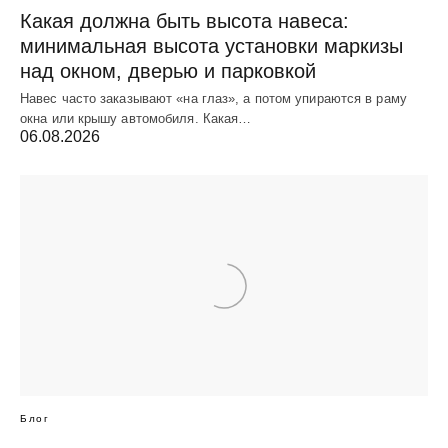
Какая должна быть высота навеса:
минимальная высота установки маркизы
над окном, дверью и парковкой
Навес часто заказывают «на глаз», а потом упираются в раму
окна или крышу автомобиля. Какая…
06.08.2026
Блог