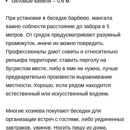
силовые кабели – 0,6 м.
При установке в беседке барбекю, мангала
важно соблюсти расстояние до забора в 5
метров. От грядок предусматривают разумный
промежуток, иначе их можно повредить.
Профессионалы дают советы и относительно
рельефа территории: ставить перголу на
бугристом месте, либо в яме не нужно, лучше
предварительно произвести выравнивание
местности. Хорошо, если рядом находится
естественный или искусственный водоем.
Многие хозяева покупают беседки для
организации встреч с гостями, либо уединенных
завтраков, ужинов. Носить пищу из дома,