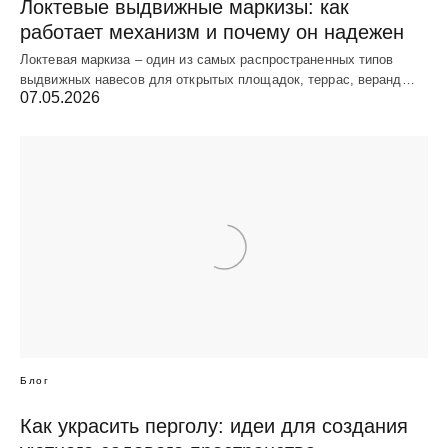
Локтевые выдвижные маркизы: как
работает механизм и почему он надежен
Локтевая маркиза – один из самых распространенных типов
выдвижных навесов для открытых площадок, террас, веранд…
07.05.2026
Блог
Как украсить перголу: идеи для создания