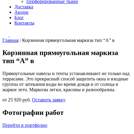
Перфорированные ткани
Доставка
Акции
Блог
Контакты
Главная
/
Корзинная прямоугольная маркиза тип “А” в
Корзинная прямоугольная маркиза
тип “А” в
Прямоугольные навесы и тенты устанавливают не только над
террасами. Это прекрасный способ защитить окна и входные
группы от затекания воды во время дождя и от солнца в
жаркое лето. Маркизы легки, красивы и разнообразны.
от 25 920 руб.
Оставить заявку
Фотографии работ
Перейти в портфолио