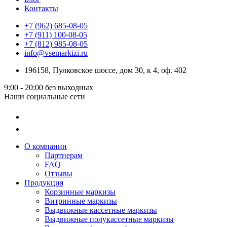
Контакты
+7 (962) 685-08-05
+7 (911) 100-08-05
+7 (812) 985-08-05
info@vsemarkizi.ru
196158, Пулковское шоссе, дом 30, к 4, оф. 402
9:00 - 20:00
без выходных
Наши социальные сети
О компании
Партнерам
FAQ
Отзывы
Продукция
Корзинные маркизы
Витринные маркизы
Выдвижные кассетные маркизы
Выдвижные полукассетные маркизы