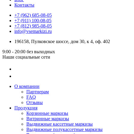
Контакты
+7 (962) 685-08-05
+7 (911) 100-08-05
+7 (812) 985-08-05
info@vsemarkizi.ru
196158, Пулковское шоссе, дом 30, к 4, оф. 402
9:00 - 20:00
без выходных
Наши социальные сети
О компании
Партнерам
FAQ
Отзывы
Продукция
Корзинные маркизы
Витринные маркизы
Выдвижные кассетные маркизы
Выдвижные полукассетные маркизы